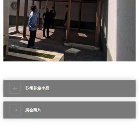
苏州花箱小品
展会照片