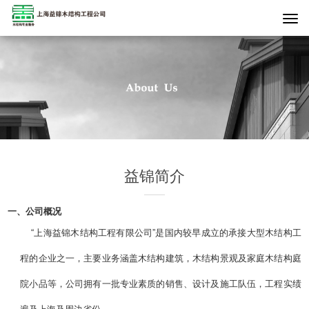
益锦简介
一、
公司概况
“上海益锦木结构工程有限公司”是国内较早成立的承接大型木结构工
程的企业之一，主要业务涵盖木结构建筑，木结构景观及家庭木结构庭
院小品等，公司拥有一批专业素质的销售、设计及施工队伍，工程实绩